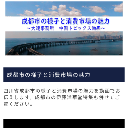
成都市の様子と消費市場の魅力
四川省成都市の様子と消費市場の魅力を動画でお
伝えします。成都市の伊藤洋華堂特集も併せてご
覧ください。