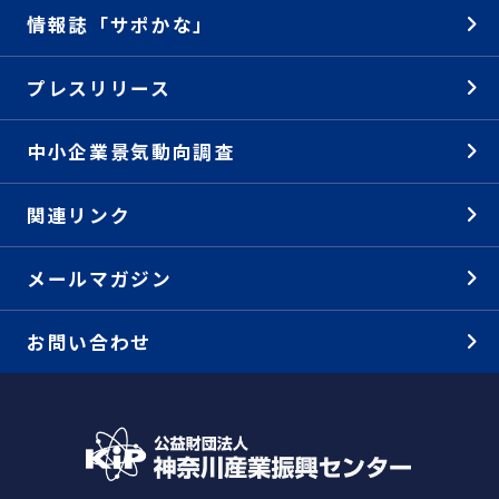
情報誌「サポかな」
プレスリリース
中小企業景気動向調査
関連リンク
メールマガジン
お問い合わせ