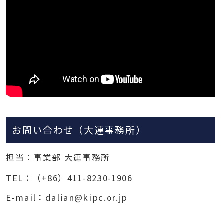
お問い合わせ（大連事務所）
担当：事業部 大連事務所
TEL：（+86）411-8230-1906
E-mail：dalian@kipc.or.jp