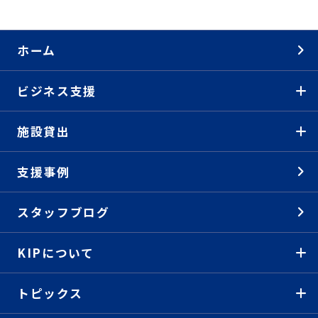
ホーム
ビジネス支援
施設貸出
支援事例
スタッフブログ
KIPについて
トピックス