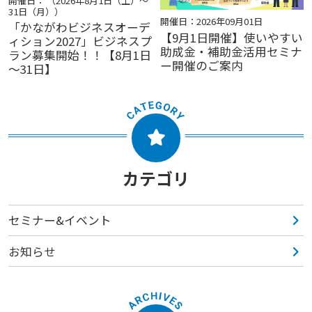
開催日： （2026年8月1日（土）～
31日（月））
開催日：2026年09月01日
「かながわビジネスオーデ
【9月1日開催】使いやすい
ィション2027」ビジネスプ
助成金・補助金活用セミナ
ラン募集開始！！【8月1日
ー開催のご案内
～31日】
カテゴリ
セミナー&イベント
お知らせ