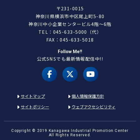
〒231-0015
神奈川県横浜市中区尾上町5-80
神奈川中小企業センタービル4階～6階
TEL：045-633-5000（代）
FAX：045-633-5018
Follow Me!!
公式SNSでも最新情報配信中!!
facebook
X（旧 twitter）
youtube
サイトマップ
個人情報保護方針
サイトポリシー
ウェブアクセシビリティ
Copyright © 2019 Kanagawa Industrial Promotion Center
All Rights Reserved.