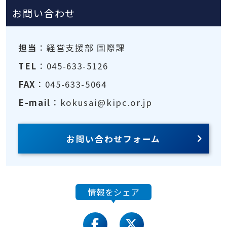
お問い合わせ
担当
：経営支援部 国際課
TEL
：045-633-5126
FAX
：045-633-5064
E-mail
：kokusai@kipc.or.jp
お問い合わせフォーム
情報をシェア