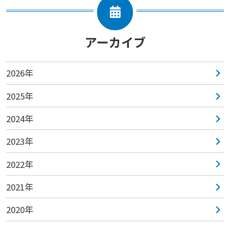
アーカイブ
2026年
2025年
2024年
2023年
2022年
2021年
2020年