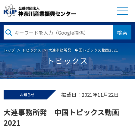
検索
トップ
トピックス
大連事務所発 中国トピックス動画2021
トピックス
掲載日：2021年11月22日
お知らせ
大連事務所発 中国トピックス動画
2021