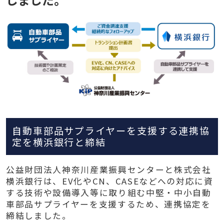
自動車部品サプライヤーを支援する連携協
定を横浜銀行と締結
公益財団法人神奈川産業振興センターと株式会社
横浜銀行は、EV化やCN、CASEなどへの対応に資
する技術や設備導入等に取り組む中堅・中小自動
車部品サプライヤーを支援するため、連携協定を
締結しました。