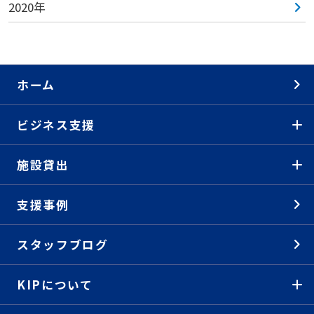
2020年
ホーム
ビジネス支援
施設貸出
支援事例
スタッフブログ
KIPについて