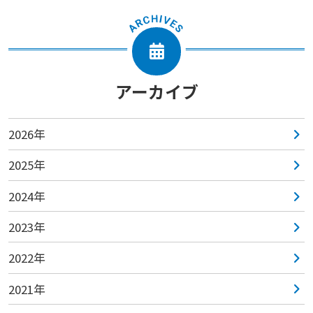
アーカイブ
2026年
2025年
2024年
2023年
2022年
2021年