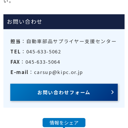
い。
お問い合わせ
担当
：自動車部品サプライヤー支援センター
TEL
：045-633-5062
FAX
：045-633-5064
E-mail
：carsup@kipc.or.jp
お問い合わせフォーム
情報をシェア