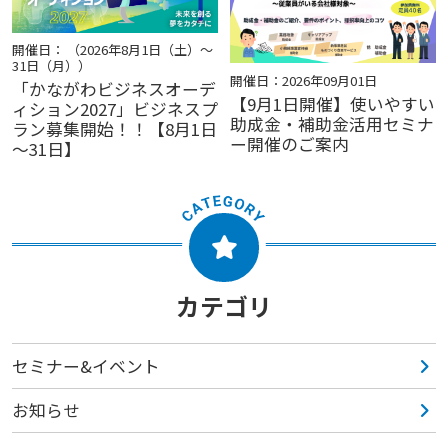
開催日： （2026年8月1日（土）～
31日（月））
開催日：2026年09月01日
「かながわビジネスオーデ
【9月1日開催】使いやすい
ィション2027」ビジネスプ
助成金・補助金活用セミナ
ラン募集開始！！【8月1日
ー開催のご案内
～31日】
カテゴリ
セミナー&イベント
お知らせ