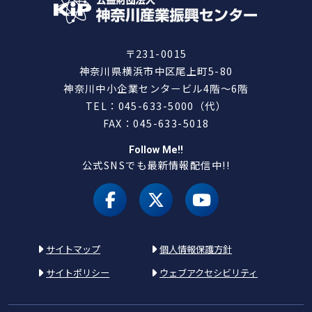
〒231-0015
神奈川県横浜市中区尾上町5-80
神奈川中小企業センタービル4階～6階
TEL：045-633-5000（代）
FAX：045-633-5018
Follow Me!!
公式SNSでも最新情報配信中!!
facebook
X（旧 twitter）
youtube
サイトマップ
個人情報保護方針
サイトポリシー
ウェブアクセシビリティ