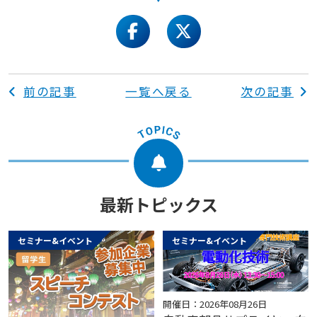
facebook
twitter
前の記事
一覧へ戻る
次の記事
最新トピックス
セミナー&イベント
セミナー&イベント
開催日：2026年08月26日