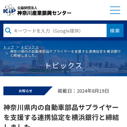
検索
トップ
トピックス
神奈川県内の自動車部品サプライヤーを支援する連携協定を横浜銀行
と締結しました。
トピックス
掲載日：2024年8月19日
お知らせ
神奈川県内の自動車部品サプライヤー
を支援する連携協定を横浜銀行と締結
しました。