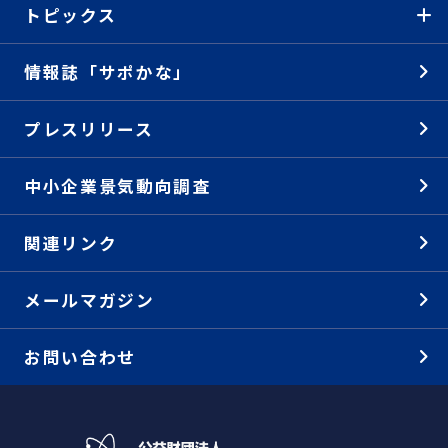
トピックス
情報誌「サポかな」
プレスリリース
中小企業景気動向調査
関連リンク
メールマガジン
お問い合わせ