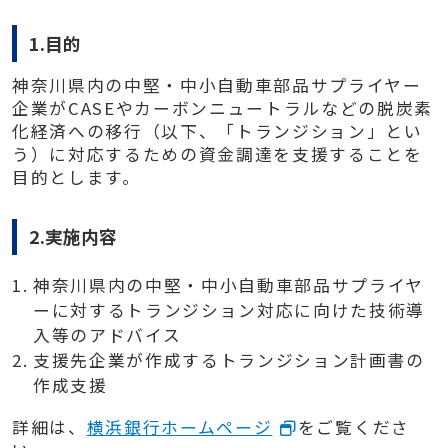
1.目的
神奈川県内の中堅・中小自動車部品サプライヤー
企業がCASEやカーボンニュートラルなどの脱炭素
化経済への移行（以下、「トランジション」とい
う）に対応するための資金調達を支援することを
目的とします。
2.実施内容
神奈川県内の中堅・中小自動車部品サプライヤ
ーに対するトランジション対応に向けた技術導
入等のアドバイス
支援先企業が作成するトランジション計画書の
作成支援
詳細は、
横浜銀行ホームページ
をご覧くださ