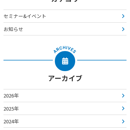
セミナー&イベント
お知らせ
アーカイブ
2026年
2025年
2024年