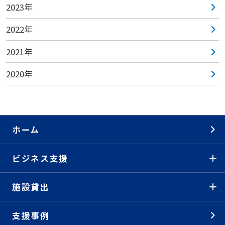
2023年
2022年
2021年
2020年
ホーム
ビジネス支援
施設貸出
支援事例