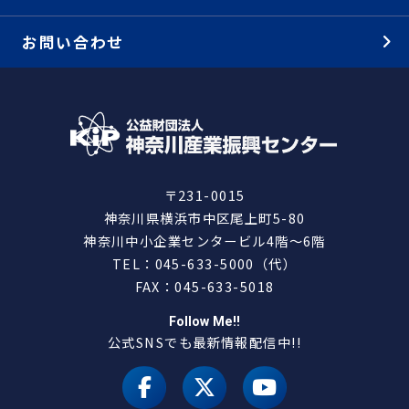
お問い合わせ
〒231-0015
神奈川県横浜市中区尾上町5-80
神奈川中小企業センタービル4階～6階
TEL：045-633-5000（代）
FAX：045-633-5018
Follow Me!!
公式SNSでも最新情報配信中!!
facebook
X（旧 twitter）
youtube