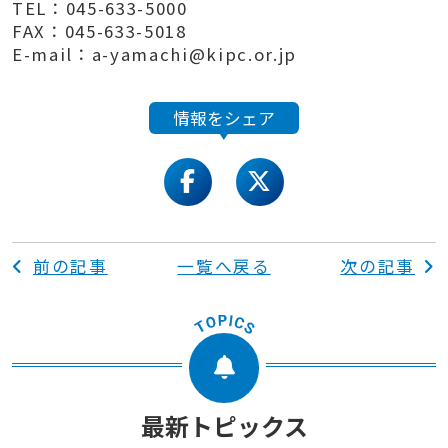
TEL：045-633-5000
FAX：045-633-5018
E-mail：a-yamachi@kipc.or.jp
情報をシェア
facebook
twitter
前の記事
一覧へ戻る
次の記事
最新トピックス