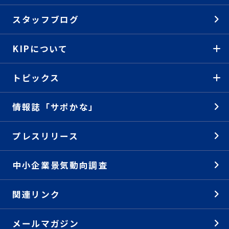
スタッフブログ
KIPについて
トピックス
情報誌「サポかな」
プレスリリース
中小企業景気動向調査
関連リンク
メールマガジン