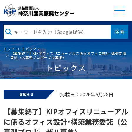
検索
トップ
トピックス
【募集終了】KIPオフィスリニューアルに係るオフィス設計･構築業務
委託（公募型プロポーザル募集）
トピックス
掲載日：2026年5月28日
お知らせ
【募集終了】KIPオフィスリニューアル
に係るオフィス設計･構築業務委託（公
募型プロポーザル募集）