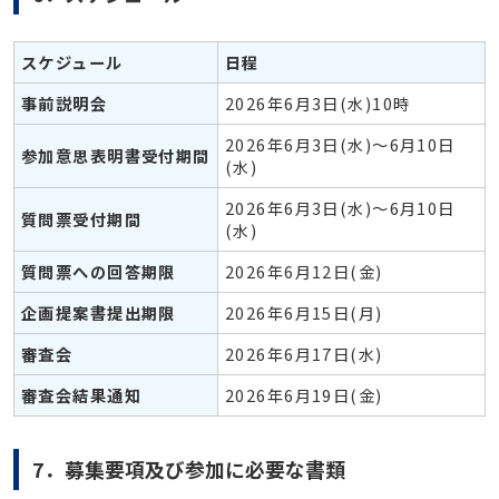
スケジュール
日程
事前説明会
2026年6月3日(水)10時
2026年6月3日(水)～6月10日
参加意思表明書受付期間
(水)
2026年6月3日(水)～6月10日
質問票受付期間
(水)
質問票への回答期限
2026年6月12日(金)
企画提案書提出期限
2026年6月15日(月)
審査会
2026年6月17日(水)
審査会結果通知
2026年6月19日(金)
7．募集要項及び参加に必要な書類