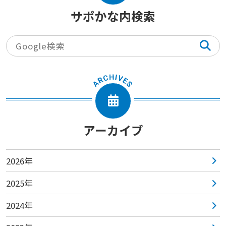
サポかな内検索
アーカイブ
2026年
2025年
2024年