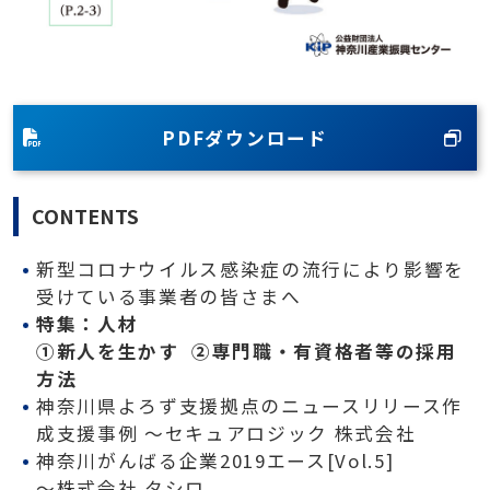
PDFダウンロード
CONTENTS
新型コロナウイルス感染症の流行により影響を
受けている事業者の皆さまへ
特集：人材
①新人を生かす ②専門職・有資格者等の採用
方法
神奈川県よろず支援拠点のニュースリリース作
成支援事例 〜セキュアロジック 株式会社
神奈川がんばる企業2019エース[Vol.5]
〜株式会社 タシロ