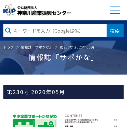
検索
トップ
情報誌「サポかな」
第230号 2020年05月
情報誌「サポかな」
第230号 2020年05月