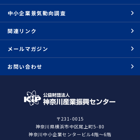
中小企業景気動向調査
関連リンク
メールマガジン
お問い合わせ
〒231-0015
神奈川県横浜市中区尾上町5-80
神奈川中小企業センタービル4階～6階