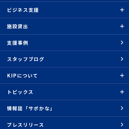
ビジネス支援
施設貸出
支援事例
スタッフブログ
KIPについて
トピックス
情報誌「サポかな」
プレスリリース