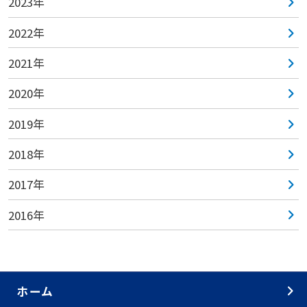
2023年
2022年
2021年
2020年
2019年
2018年
2017年
2016年
ホーム